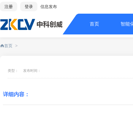
注册
登录
信息发布
首页
智能
首页
>
类型：
发布时间：
详细内容：